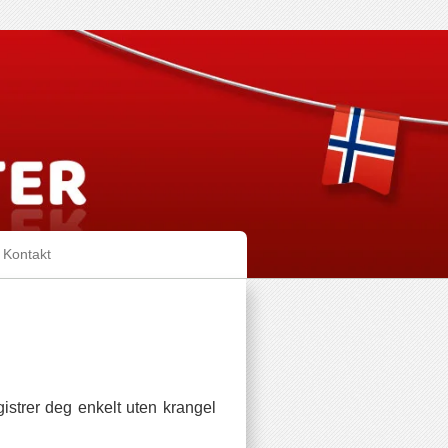
Kontakt
istrer deg enkelt uten krangel