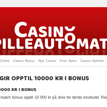
Online
Casino Bonus
Nye Casino
Free Spins
Casino Nyheter
GIR OPPTIL 10000 KR I BONUS
0000 KR I BONUS
match bonus opptil 10 000 kr på dine tre første innskudd. Reg