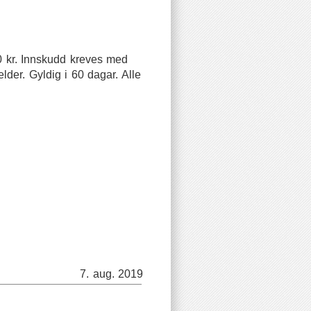
00 kr. Innskudd kreves med
lder. Gyldig i 60 dagar. Alle
7. aug. 2019