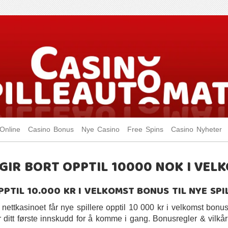
Online
Casino Bonus
Nye Casino
Free Spins
Casino Nyheter
GIR BORT OPPTIL 10000 NOK I VE
PTIL 10.000 KR I VELKOMST BONUS TIL NYE SPI
 nettkasinoet får nye spillere opptil 10 000 kr i velkomst bonu
 ditt første innskudd for å komme i gang. Bonusregler & vilkår