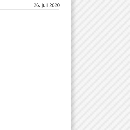
26. juli 2020