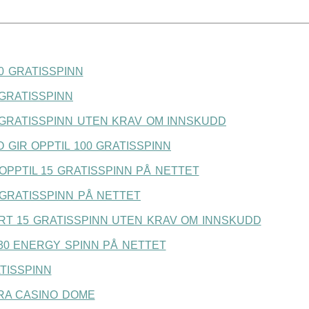
0 GRATISSPINN
 GRATISSPINN
5 GRATISSPINN UTEN KRAV OM INNSKUDD
 GIR OPPTIL 100 GRATISSPINN
OPPTIL 15 GRATISSPINN PÅ NETTET
 GRATISSPINN PÅ NETTET
ORT 15 GRATISSPINN UTEN KRAV OM INNSKUDD
30 ENERGY SPINN PÅ NETTET
TISSPINN
FRA CASINO DOME