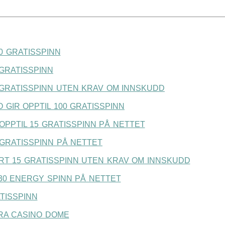
0 GRATISSPINN
 GRATISSPINN
5 GRATISSPINN UTEN KRAV OM INNSKUDD
 GIR OPPTIL 100 GRATISSPINN
OPPTIL 15 GRATISSPINN PÅ NETTET
 GRATISSPINN PÅ NETTET
ORT 15 GRATISSPINN UTEN KRAV OM INNSKUDD
30 ENERGY SPINN PÅ NETTET
TISSPINN
FRA CASINO DOME