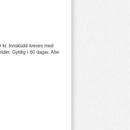
00 kr. Innskudd kreves med
lder. Gyldig i 60 dagar. Alle