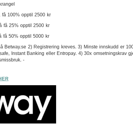
 krangel
 å få 100% opptil 2500 kr
 å få 25% opptil 2500 kr
 å få 50% opptil 5000 kr
 på Betway.se 2) Registrering kreves. 3) Minste innskudd er 1
ysafe, Instant Banking eller Entropay. 4) 30x omsetningskrav gje
smissbruk.
-
HER