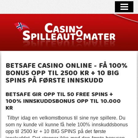
CASINO ONLINE
CASINO BONUS
NYE CASINO
FREE SPINS
CASINO NYHETER
BETSAFE CASINO ONLINE - FÅ 100%
BONUS OPP TIL 2500 KR + 10 BIG
KONTAKT
SPINS PÅ FØRSTE INNSKUDD
BETSAFE GIR OPP TIL 50 FREE SPINS +
100% INNSKUDDSBONUS OPP TIL 10.000
KR
Tilbyr idag en velkomstbonus til sine nye spillere. Du
som ny kunde vil kunne få hele 100% innskuddsbonus
opp til 2500 kr + 10 BIG SPINS på det første