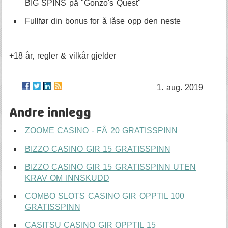
BIG SPINS på "Gonzo's Quest"
Fullfør din bonus for å låse opp den neste
+18 år, regler & vilkår gjelder
1. aug. 2019
Andre innlegg
ZOOME CASINO - FÅ 20 GRATISSPINN
BIZZO CASINO GIR 15 GRATISSPINN
BIZZO CASINO GIR 15 GRATISSPINN UTEN
KRAV OM INNSKUDD
COMBO SLOTS CASINO GIR OPPTIL 100
GRATISSPINN
CASITSU CASINO GIR OPPTIL 15