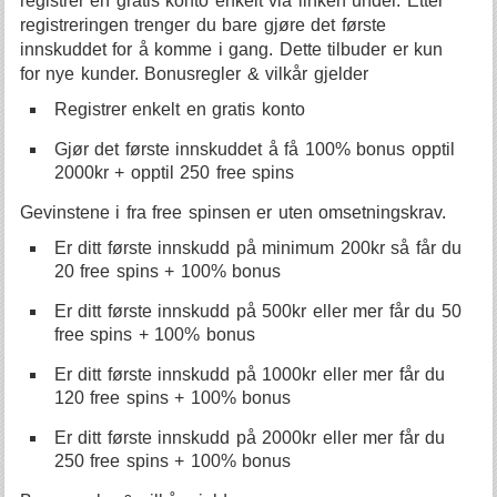
registrer en gratis konto enkelt via linken under. Etter
registreringen trenger du bare gjøre det første
innskuddet for å komme i gang. Dette tilbuder er kun
for nye kunder. Bonusregler & vilkår gjelder
Registrer enkelt en gratis konto
Gjør det første innskuddet å få 100% bonus opptil
2000kr + opptil 250 free spins
Gevinstene i fra free spinsen er uten omsetningskrav.
Er ditt første innskudd på minimum 200kr så får du
20 free spins + 100% bonus
Er ditt første innskudd på 500kr eller mer får du 50
free spins + 100% bonus
Er ditt første innskudd på 1000kr eller mer får du
120 free spins + 100% bonus
Er ditt første innskudd på 2000kr eller mer får du
250 free spins + 100% bonus