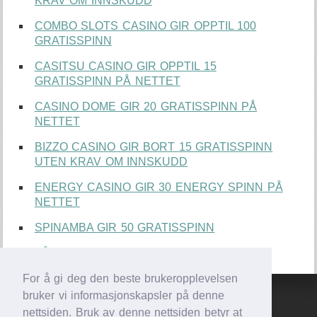
KRAV OM INNSKUDD
COMBO SLOTS CASINO GIR OPPTIL 100
GRATISSPINN
CASITSU CASINO GIR OPPTIL 15
GRATISSPINN PÅ NETTET
CASINO DOME GIR 20 GRATISSPINN PÅ
NETTET
BIZZO CASINO GIR BORT 15 GRATISSPINN
UTEN KRAV OM INNSKUDD
ENERGY CASINO GIR 30 ENERGY SPINN PÅ
NETTET
SPINAMBA GIR 50 GRATISSPINN
FÅ 20 GRATISSPINN FRA CASINO DOME
For å gi deg den beste brukeropplevelsen
bruker vi informasjonskapsler på denne
nettsiden. Bruk av denne nettsiden betyr at