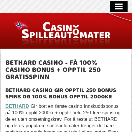
CASINO ONLINE
CASINO BONUS
NYE CASINO
FREE SPINS
CASINO NYHETER
BETHARD CASINO - FÅ 100%
CASINO BONUS + OPPTIL 250
KONTAKT
GRATISSPINN
BETHARD CASINO GIR OPPTIL 250 BONUS
SPINS OG 100% BONUS OPPTIL 2000KR
BETHARD
Gir bort en første casino innskuddsbonus
på 100% opptil 2000kr + opptil hele 250 free spins og
de er uten omsetningskrav. For å teste ut BETHARD
og deres populære spilleautomater trenger du bare