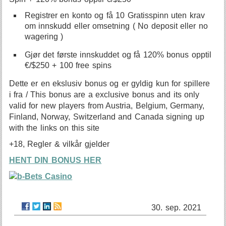
Registrer en konto og få 10 Gratisspinn uten krav
om innskudd eller omsetning ( No deposit eller no
wagering )
Gjør det første innskuddet og få 120% bonus opptil
€/$250 + 100 free spins
Dette er en ekslusiv bonus og er gyldig kun for spillere
i fra / This bonus are a exclusive bonus and its only
valid for new players from Austria, Belgium, Germany,
Finland, Norway, Switzerland and Canada signing up
with the links on this site
+18, Regler & vilkår gjelder
HENT DIN BONUS HER
30. sep. 2021