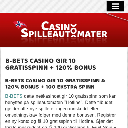
CASINO ONLINE
CASINO BONUS
NYE CASINO
FREE SPINS
CASINO NYHETER
B-BETS CASINO GIR 10
GRATISSPINN + 120% BONUS
KONTAKT
B-BETS CASINO GIR 10 GRATISSPINN &
120% BONUS + 100 EKSTRA SPINN
B-BETS
dette nettkasinoet gir 10 gratisspinn som kan
benyttes på spilleautomaten "Hotline". Dette tilbudet
gjelder alle nye spillere, ingen innskudd eller
omsetningskrav følger med denne bonusen. Registrer
en ny konto og få 10 gratisspinn til Hotline. Gjør det
første innskuddet og få 100 gratisspinn til Fruit Spin +