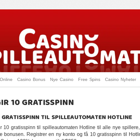
Online
Casino Bonus
Nye Casino
Free Spins
Casino Nyheter
IR 10 GRATISSPINN
0 GRATISSPINN TIL SPILLEAUTOMATEN HOTLINE
r 10 gratisspinn til spilleautomaten Hotline til alle nye spiller
bonusen. Registrer en ny konto og få 10 gratisspinn til Hotlin