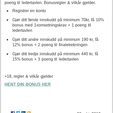
poeng til ledertavlen. Bonusregler & vilkår gjelder.
Registrer en konto
Gjør ditt første innskudd på minimum 70kr, få 10%
bonus med 1xomsetningskrav + 1 poeng til
ledertavlen
Gjør ditt andre innskudd på minimum 190 kr, få
12% bonus + 2 poeng til finaletrekningen
Gjør ditt tredje innskudd på minimum 440 kr, få
15% bonus + 3 poeng til ledertavlen
+18, regler & vilkår gjelder
HENT DIN BONUS HER