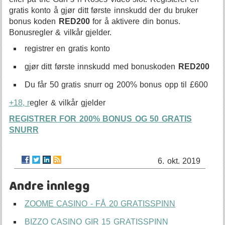
gratis konto å gjør ditt første innskudd der du bruker
bonus koden
RED200
for å aktivere din bonus.
Bonusregler & vilkår gjelder.
registrer en gratis konto
gjør ditt første innskudd med bonuskoden
RED200
Du får 50 gratis snurr og 200% bonus opp til £600
+18, r
egler & vilkår gjelder
REGISTRER FOR 200% BONUS OG 50 GRATIS
SNURR
6. okt. 2019
Andre innlegg
ZOOME CASINO - FÅ 20 GRATISSPINN
BIZZO CASINO GIR 15 GRATISSPINN